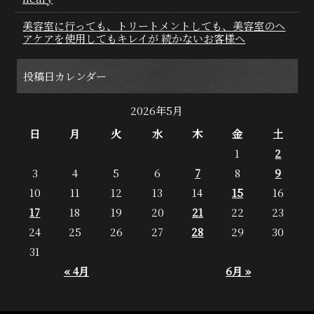
美容室に行っても、トリートメントしても、美容室のヘ
アケアを使用してもキレイが 続かないお客様へ
投稿日カレンダー
2026年5月
日
月
火
水
木
金
土
1
2
3
4
5
6
7
8
9
10
11
12
13
14
15
16
17
18
19
20
21
22
23
24
25
26
27
28
29
30
31
« 4月
6月 »