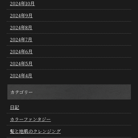
2024年10月
2024年9月
2024年8月
2024年7月
2024年6月
2024年5月
2024年4月
カテゴリー
日記
カラーファンタジー
髪と地肌のクレンジング