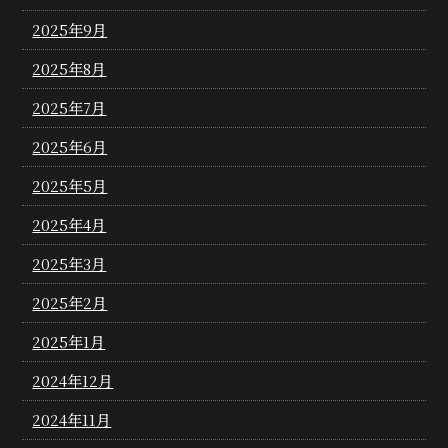
2025年9月
2025年8月
2025年7月
2025年6月
2025年5月
2025年4月
2025年3月
2025年2月
2025年1月
2024年12月
2024年11月