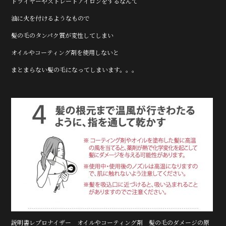
ドライヤーやストレートアイロンをするなんて
油に火を付けるようなもので
髪の毛のタンパク質が変性してしまい
オイルやコーティング剤を使用しないと
まとまらない髪の毛になってしまいます。。。
説明書レプロナイザー オイルやコーティング剤 髪の毛のダメージの原