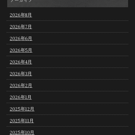
2026年8月
2026年7月
2026年6月
2026年5月
2026年4月
2026年3月
2026年2月
2026年1月
2025年12月
2025年11月
2025年10月