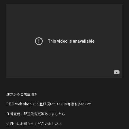
遠方からご来店頂き
RHD web shop にご登録頂いているお客様も多いので
住所変更、配送先変更等ありましたら
近日中にお知らせくださいましたら