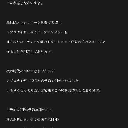
こんな感じなんですよ。
最低限ノンシリコーンを掲げて18年
レプロナイザーやカラーファンタジーも
オイルやコーティング剤のトリートメントが髪の毛のダメージを
作ることを明示しております
次の時代についてきませんか？
レプロナイザー107D+の予約も開始されました
いち早く使ってみたいお客様のご予約をお待ちしております。
ご予約はHPの予約専用サイト
別のお日にち、近々の場合はLINE