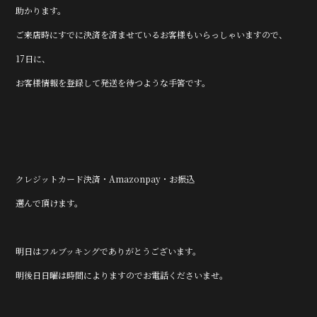
助かります。
ご来店時にすでに決済を済ませているお客様もいらっしゃいますので、
17日に、
お客様情報を登録して発送を待つような手筈です。
クレジットカード決済・Amazonpay・お振込
選んで頂けます。
明日はフルブッキングでありがとうございます。
明後日日曜は時間によりますのでお電話くださいませ。