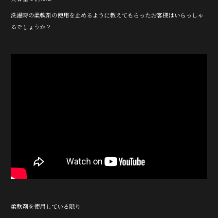
洗濯時の柔軟剤の使用を止めるように教えてもらったお客様はいらっしゃ
るでしょうか？
柔軟剤を使用している限り