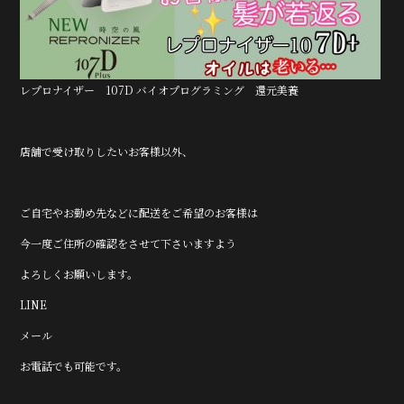
レプロナイザー 107D バイオプログラミング 還元美養
店舗で受け取りしたいお客様以外、
ご自宅やお勤め先などに配送をご希望のお客様は
今一度ご住所の確認をさせて下さいますよう
よろしくお願いします。
LINE
メール
お電話でも可能です。