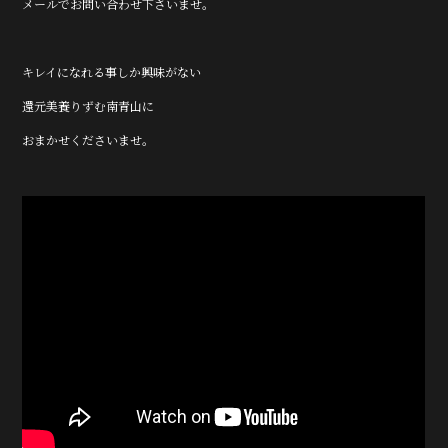
メールでお問い合わせ下さいませ。
キレイになれる事しか興味がない
還元美養りずむ南青山に
おまかせくださいませ。