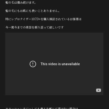
髪の毛は傷み続けます。
髪の毛にもお肌にも良いことありません。
特にレプロナイザー107D+を購入検討されているお客様は
今一度今までの美容を振り返って欲しいです
カラーファンタジーしても良さを感じて頂けない場合は