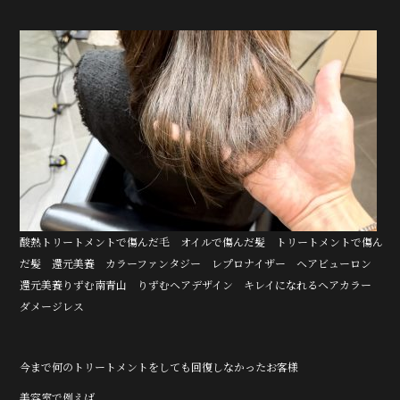
酸熱トリートメントで傷んだ毛 オイルで傷んだ髪 トリートメントで傷ん
だ髪 還元美養 カラーファンタジー レプロナイザー ヘアビューロン
還元美養りずむ南青山 りずむヘアデザイン キレイになれるヘアカラー
ダメージレス
今まで何のトリートメントをしても回復しなかったお客様
美容室で例えば