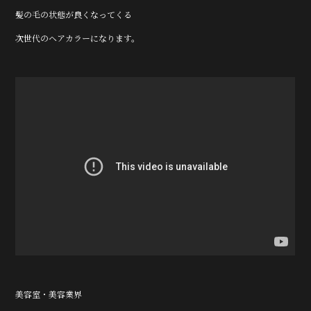
髪の毛の状態が良くなってくる
次世代のヘアカラーになります。
美容室・美容業界