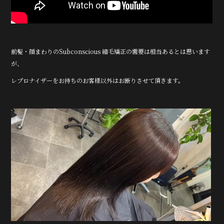
前髪・顔まわりのSubconscious 縮毛矯正の需要は相当あるとは思います
が、
レプロナイザーをお持ちのお客様以外はお断りさせて頂きます。