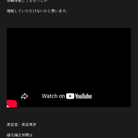
体験体感してもらうしか
理解していただけないかと思います。
美容室・美容業界
縮毛矯正界隈は