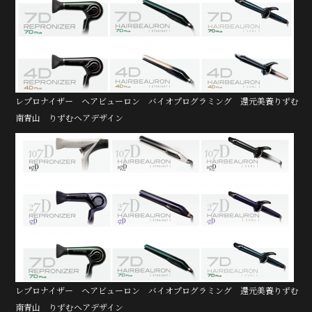
レプロナイザー ヘアビューロン バイオプログラミング 還元美養りずむ
南青山 りずむヘアデザイン
レプロナイザー ヘアビューロン バイオプログラミング 還元美養りずむ
南青山 りずむヘアデザイン