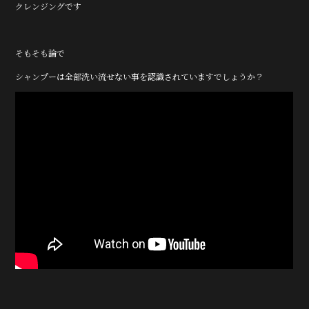
クレンジングです
そもそも論で
シャンプーは全部洗い流せない事を認識されていますでしょうか？