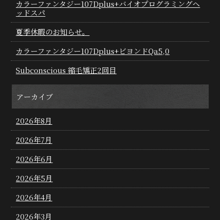
カラーファンタジー107Dplus+バイオプログラミングヘ
ッドスパ
夏季休暇のお知らせ。
カラーファンタジー107Dplus+ビヨンドQa5,0
Subconscious 縮毛矯正2回目
アーカイブ
2026年8月
2026年7月
2026年6月
2026年5月
2026年4月
2026年3月