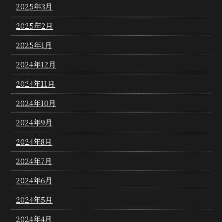
2025年3月
2025年2月
2025年1月
2024年12月
2024年11月
2024年10月
2024年9月
2024年8月
2024年7月
2024年6月
2024年5月
2024年4月