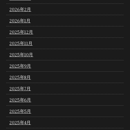
2026年2月
2026年1月
2025年12月
2025年11月
2025年10月
2025年9月
2025年8月
2025年7月
2025年6月
2025年5月
2025年4月