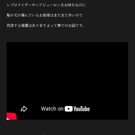
レプロナイザーやヘアビューロンをお持ちなのに
髪の毛が傷んでいるお客様はまだまだ多いので
救済する措置はありますよって事でのお話です。