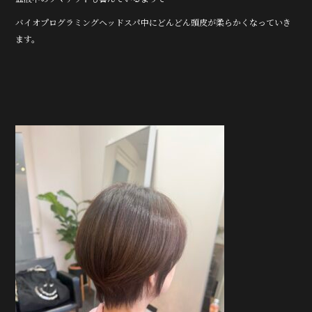
バイオプログラミングヘッドスパ中にどんどん頭皮が柔らかくなっていき
ます。