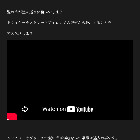
髪の毛が堂々巡りに傷んでしまう
ドライヤーやストレートアイロンでの施術から脱出することを
オススメします。
ヘアカラーやブリーチで髪の毛が傷むなんて常識は過去の事です。