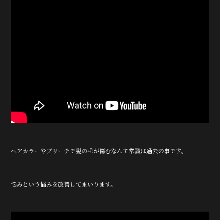
ヘアカラーやブリーチで髪の毛が傷むなんて常識は過去の事です。
悩みという悩みを改善してまいります。